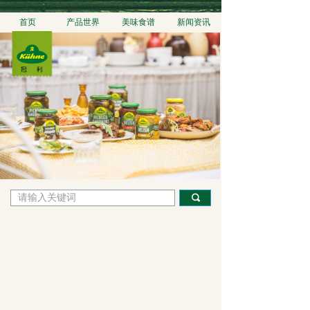
首页
产品世界
美味食谱
新闻资讯
끠