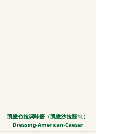
凯撒色拉调味酱（凯撒沙拉酱1L）
Dressing-American-Caesar