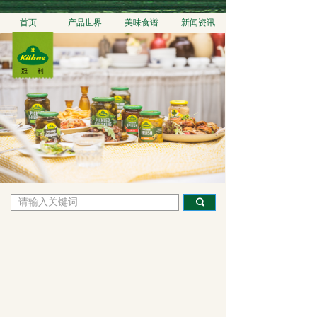
首页
产品世界
美味食谱
新闻资讯
끠