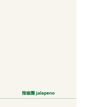
辣椒圈 Jalapeno