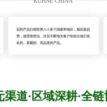
KÜHNE CHINA
冠利产品行销世界八十多个国家和地区，顺应新趋
势，接受新想法，并且不断地为客户创造出他们喜
欢的、新颖的、高品质的产品。
元渠道·区域深耕·全链