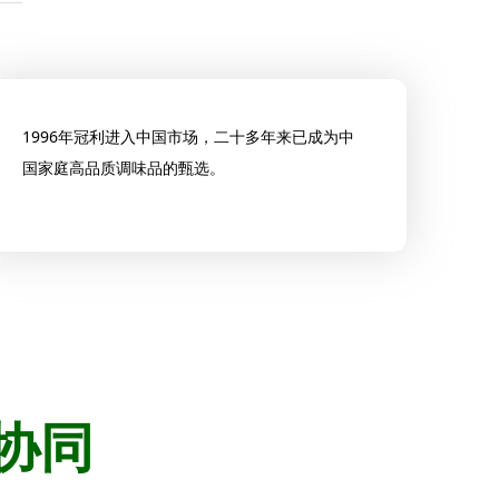
1996年冠利进入中国市场，二十多年来已成为中
国家庭高品质调味品的甄选。
协同