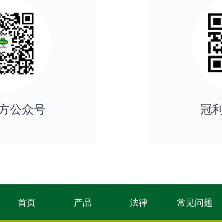
方公众号
冠
首页
产品
法律
常见问题