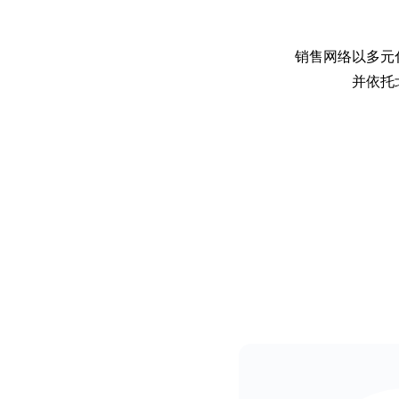
销售网络以多元
并依托