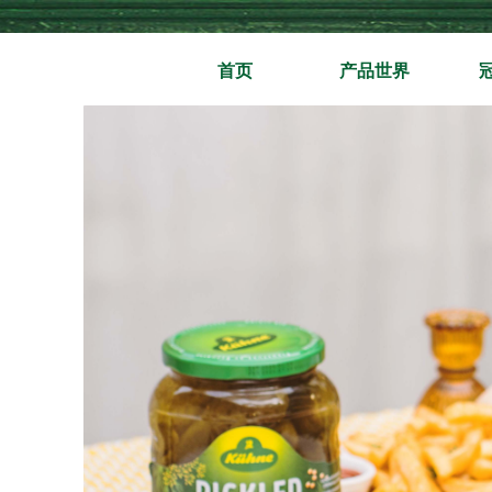
首页
产品世界