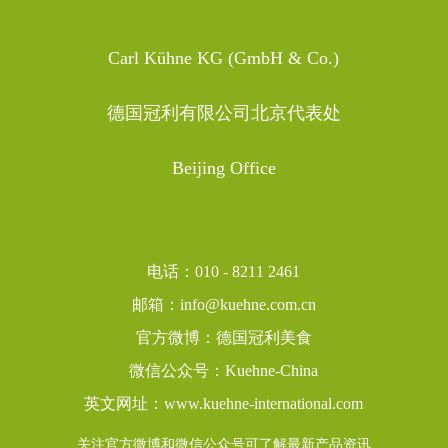
Carl Kühne KG (GmbH & Co.)
德国冠利有限公司北京代表处
Beijing Office
电话：010 - 8211 2461
邮箱：info@kuehne.com.cn
官方微博：德国冠利美食
微信公众号：Kuehne-China
英文网址：
www.kuehne-international.com
关注官方微博和微信公众号可了解最新产品资讯