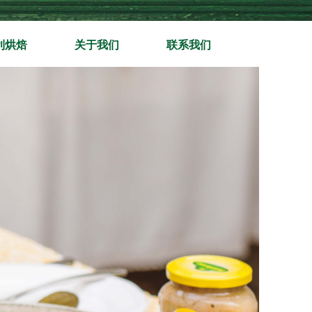
利烘焙
关于我们
联系我们