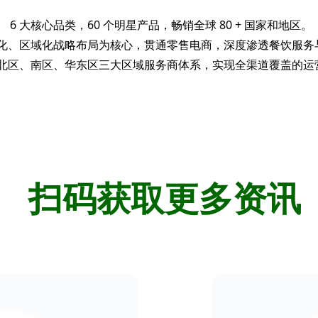
6 大核心品类，60 个明星产品，畅销全球 80 + 国家和地区。
化、区域化战略布局为核心，贯通零售电商，深度渗透餐饮服务
北区、南区、华东区三大区域服务商体系，实现全渠道覆盖的运
扫码获取更多资讯