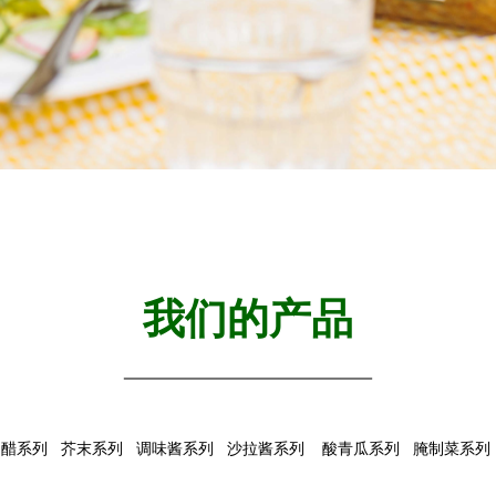
我们的产品
————————
制醋系列 芥末系列 调味酱系列 沙拉酱系列 酸青瓜系列 腌制菜系列