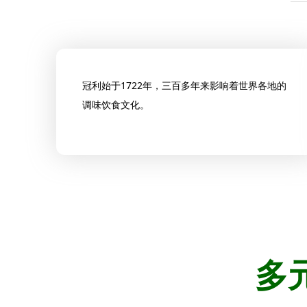
冠利始于1722年，
三百多年来影响着世界各地的
调味饮食文化。
多